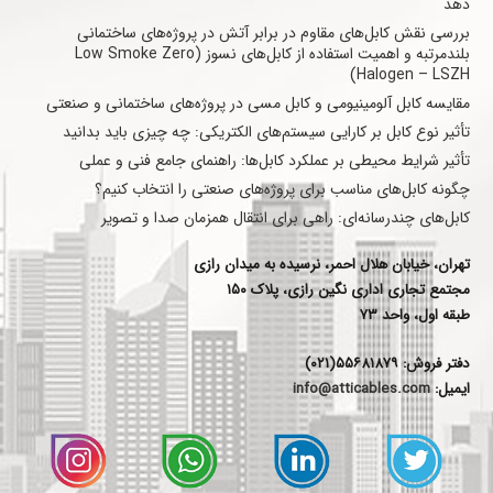
دهد
بررسی نقش کابل‌های مقاوم در برابر آتش در پروژه‌های ساختمانی
بلندمرتبه و اهمیت استفاده از کابل‌های نسوز (Low Smoke Zero
Halogen – LSZH)
مقایسه کابل آلومینیومی و کابل مسی در پروژه‌های ساختمانی و صنعتی
تأثیر نوع کابل بر کارایی سیستم‌های الکتریکی: چه چیزی باید بدانید
تأثیر شرایط محیطی بر عملکرد کابل‌ها: راهنمای جامع فنی و عملی
چگونه کابل‌های مناسب برای پروژه‌های صنعتی را انتخاب کنیم؟
کابل‌های چندرسانه‌ای: راهی برای انتقال همزمان صدا و تصویر
تهران، خیابان هلال احمر، نرسیده به میدان رازی
مجتمع تجاری اداری نگین رازی، پلاک ۱۵۰
طبقه اول، واحد ۷۳
دفتر فروش: ۵۵۶۸۱۸۷۹(۰۲۱)
ایمیل:
info@atticables.com