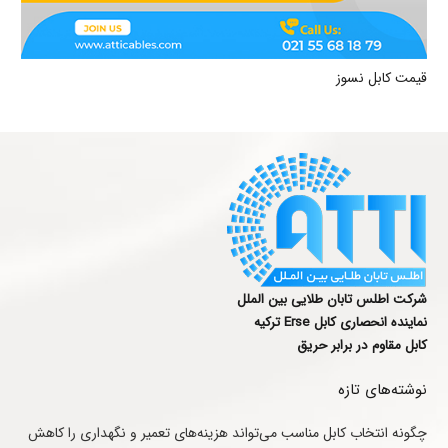
قیمت کابل نسوز
شرکت اطلس تابان طلایی بین الملل
نماینده انحصاری کابل Erse ترکیه
کابل مقاوم در برابر حریق
نوشته‌های تازه
چگونه انتخاب کابل مناسب می‌تواند هزینه‌های تعمیر و نگهداری را کاهش